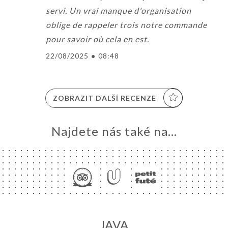
servi. Un vrai manque d'organisation
oblige de rappeler trois notre commande
pour savoir où cela en est.
22/08/2025
•
08:48
ZOBRAZIT DALŠÍ RECENZE
Najdete nás také na...
JAVA